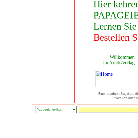
Bitte beachten Sie, dass d
Zwecken oder oh
Seitenende