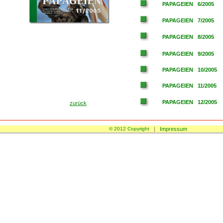
PAPAGEIEN 6/2005
PAPAGEIEN 7/2005
PAPAGEIEN 8/2005
PAPAGEIEN 9/2005
PAPAGEIEN 10/2005
PAPAGEIEN 11/2005
PAPAGEIEN 12/2005
zurück
© 2012 Copyright
|
Impressum