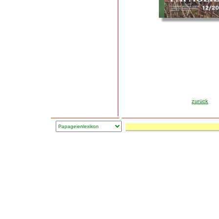
zurück