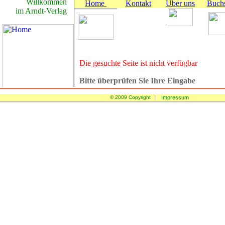
© 2009 Copyright
|
Impressum